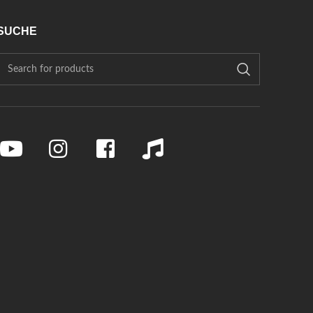
SUCHE