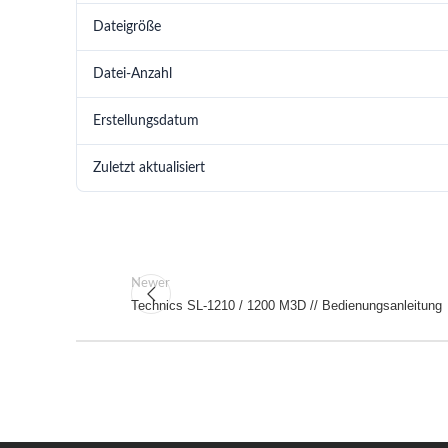
Dateigröße
Datei-Anzahl
Erstellungsdatum
Zuletzt aktualisiert
Newer
Technics SL-1210 / 1200 M3D // Bedienungsanleitung