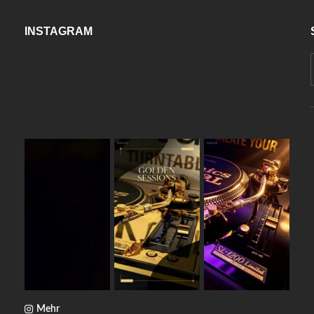
INSTAGRAM
Mehr