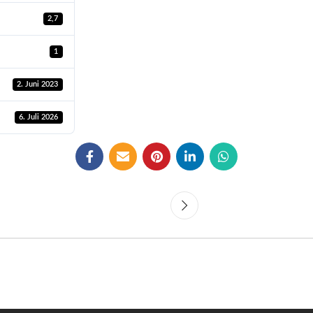
2,7
1
2. Juni 2023
6. Juli 2026