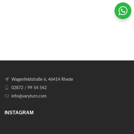
Wagenfeldstraße 6, 46414 Rhede
02872 / 99 54 542
info@varyturn.com
INSTAGRAM