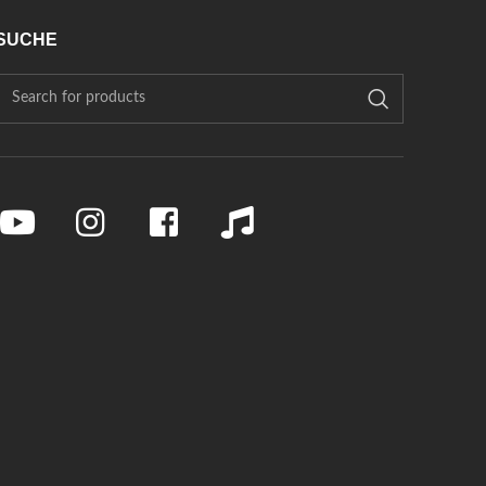
SUCHE