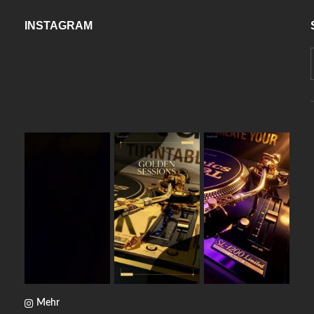
INSTAGRAM
Mehr