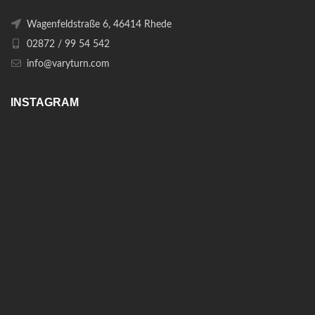
Wagenfeldstraße 6, 46414 Rhede
02872 / 99 54 542
info@varyturn.com
INSTAGRAM