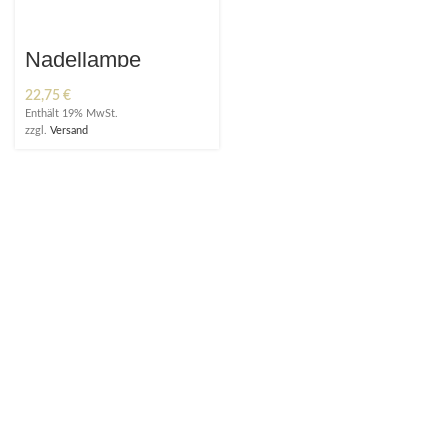
Nadellampe
22,75
€
Enthält 19% MwSt.
zzgl.
Versand