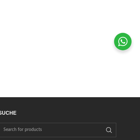
SUCHE