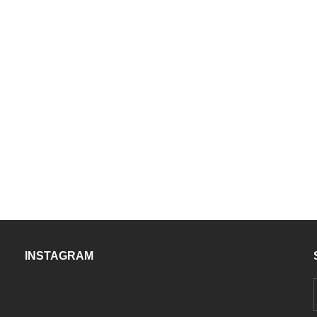
INSTAGRAM