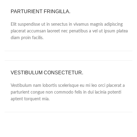
PARTURIENT FRINGILLA.
Elit suspendisse ut in senectus in vivamus magnis adipiscing
placerat accumsan laoreet nec penatibus a vel ut ipsum platea
diam proin facilis.
VESTIBULUM CONSECTETUR.
Vestibulum nam lobortis scelerisque eu mi leo orci placerat a
parturient congue non commodo felis in dui lacinia potenti
aptent torquent mia.