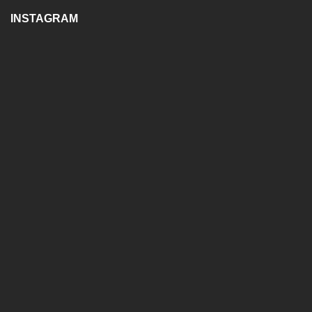
INSTAGRAM