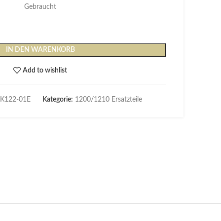
Gebraucht
IN DEN WARENKORB
Add to wishlist
K122-01E
Kategorie:
1200/1210 Ersatzteile