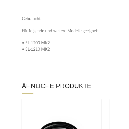
Gebraucht
Für folgende und weitere Modelle geeignet:
• SL-1200 MK2
• SL-1210 MK2
ÄHNLICHE PRODUKTE