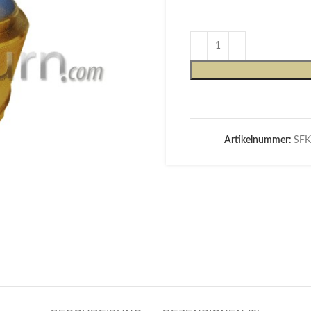
Artikelnummer:
SFK