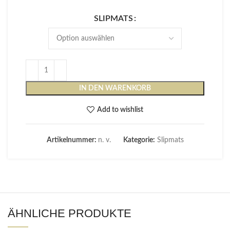
SLIPMATS
IN DEN WARENKORB
Add to wishlist
Artikelnummer:
n. v.
Kategorie:
Slipmats
ÄHNLICHE PRODUKTE