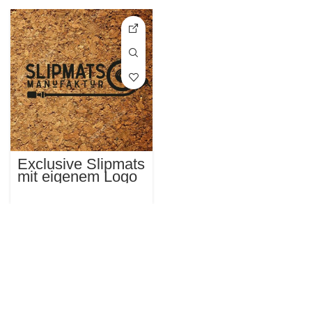
Exclusive Slipmats
mit eigenem Logo