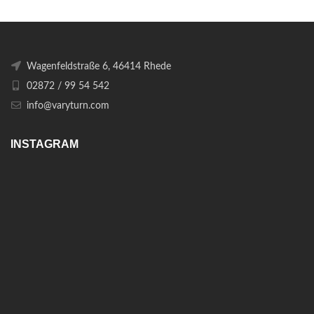
Wagenfeldstraße 6, 46414 Rhede
02872 / 99 54 542
info@varyturn.com
INSTAGRAM