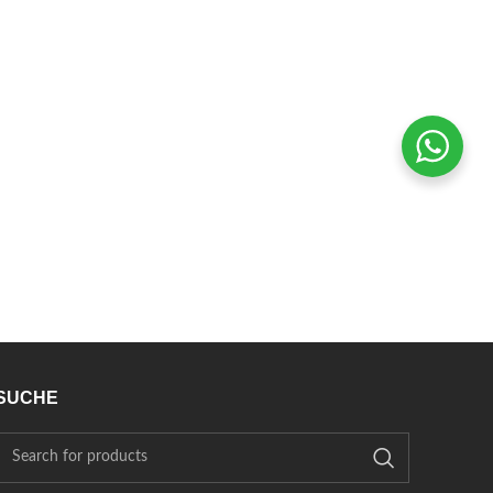
SUCHE