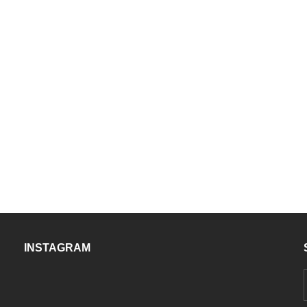
INSTAGRAM