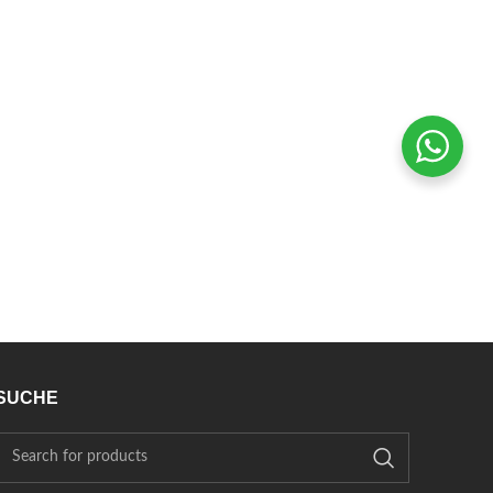
SUCHE