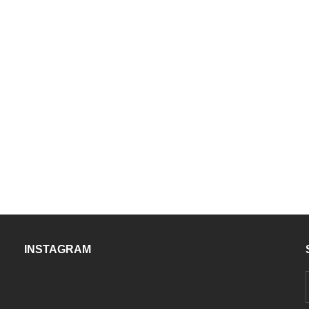
INSTAGRAM