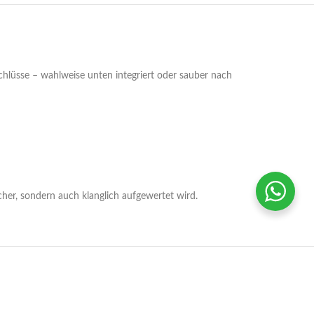
hlüsse – wahlweise unten integriert oder sauber nach
cher, sondern auch klanglich aufgewertet wird.