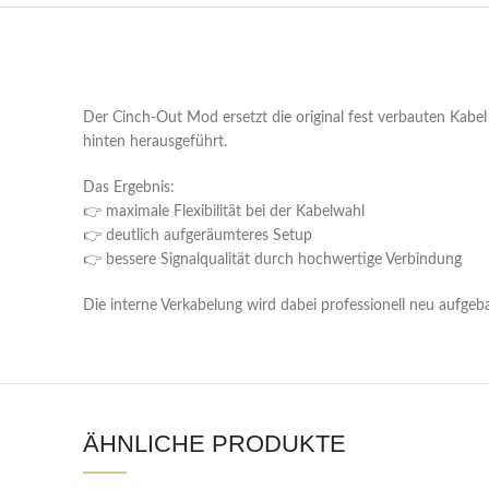
Der Cinch-Out Mod ersetzt die original fest verbauten Kabe
hinten herausgeführt.
Das Ergebnis:
👉 maximale Flexibilität bei der Kabelwahl
👉 deutlich aufgeräumteres Setup
👉 bessere Signalqualität durch hochwertige Verbindung
Die interne Verkabelung wird dabei professionell neu aufgeba
ÄHNLICHE PRODUKTE