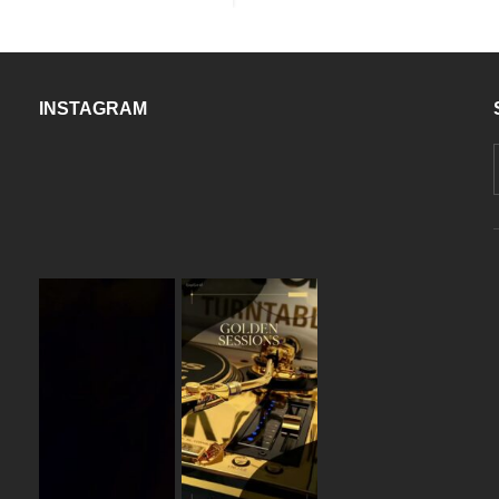
INSTAGRAM