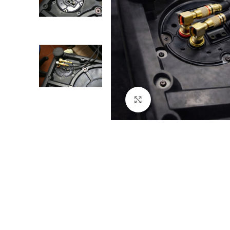
Click to enlarge