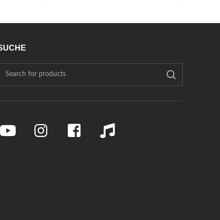
SUCHE