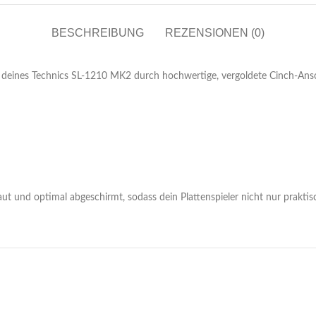
BESCHREIBUNG
REZENSIONEN (0)
l deines Technics SL-1210 MK2 durch hochwertige, vergoldete Cinch-Ansc
ut und optimal abgeschirmt, sodass dein Plattenspieler nicht nur praktis