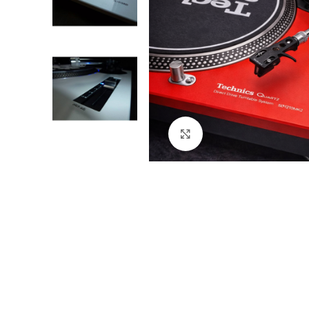
Click to enlarge