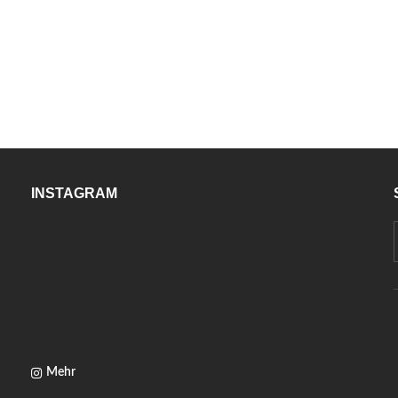
INSTAGRAM
Mehr