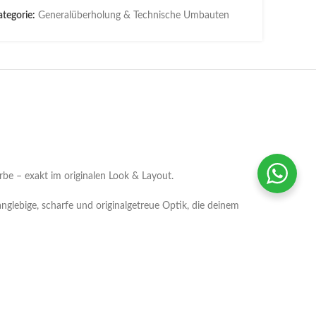
tegorie:
Generalüberholung & Technische Umbauten
be – exakt im originalen Look & Layout.
nglebige, scharfe und originalgetreue Optik, die deinem