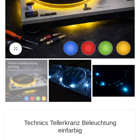
Click to enlarge
Technics Tellerkranz Beleuchtung
einfarbig