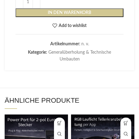
IN DEN WARENKORB
Add to wishlist
Artikelnummer:
n. v.
Kategorie:
Generalüberholung & Technische
Umbauten
ÄHNLICHE PRODUKTE