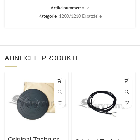
Artikelnummer:
n. v.
Kategorie:
1200/1210 Ersatzteile
ÄHNLICHE PRODUKTE
Original Technics