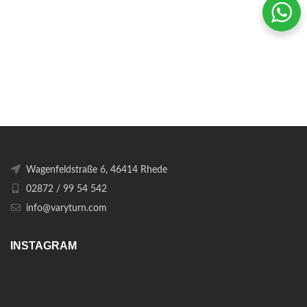
Wagenfeldstraße 6, 46414 Rhede
02872 / 99 54 542
info@varyturn.com
INSTAGRAM