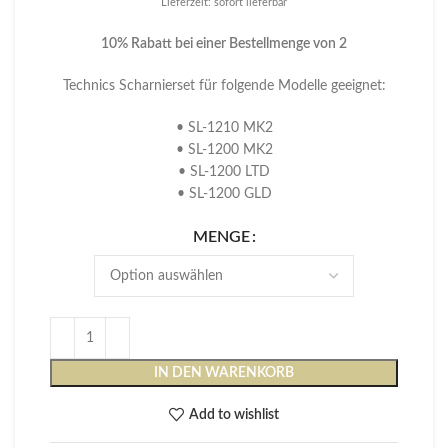
Lieferzeit: sofort lieferbar
10% Rabatt bei einer Bestellmenge von 2
Technics Scharnierset für folgende Modelle geeignet:
• SL-1210 MK2
• SL-1200 MK2
• SL-1200 LTD
• SL-1200 GLD
MENGE
IN DEN WARENKORB
Add to wishlist