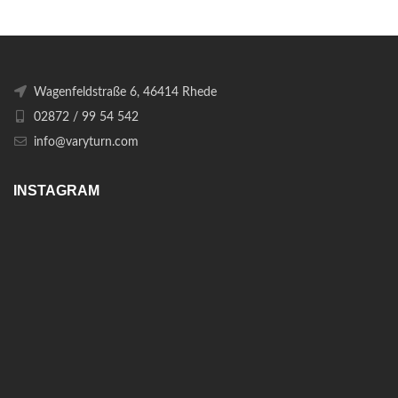
Wagenfeldstraße 6, 46414 Rhede
02872 / 99 54 542
info@varyturn.com
INSTAGRAM