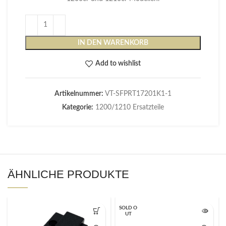
IN DEN WARENKORB
Add to wishlist
Artikelnummer:
VT-SFPRT17201K1-1
Kategorie:
1200/1210 Ersatzteile
ÄHNLICHE PRODUKTE
SOLD O
UT